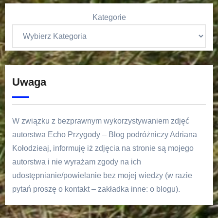
Kategorie
Uwaga
W związku z bezprawnym wykorzystywaniem zdjęć
autorstwa Echo Przygody – Blog podróżniczy Adriana
Kołodzieaj, informuję iż zdjęcia na stronie są mojego
autorstwa i nie wyrażam zgody na ich
udostępnianie/powielanie bez mojej wiedzy (w razie
pytań proszę o kontakt – zakładka inne: o blogu).