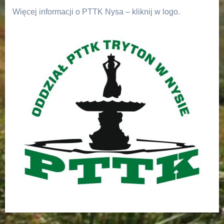
Więcej informacji o PTTK Nysa – kliknij w logo.