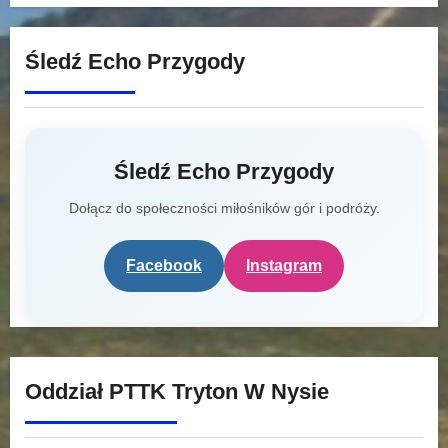
Śledź Echo Przygody
Śledź Echo Przygody
Dołącz do społeczności miłośników gór i podróży.
Facebook
Instagram
Oddział PTTK Tryton W Nysie