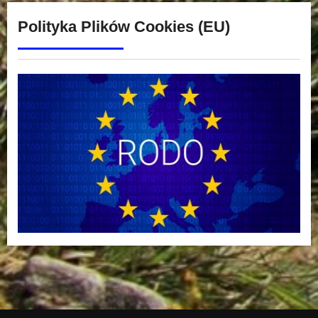
Polityka Plików Cookies (EU)