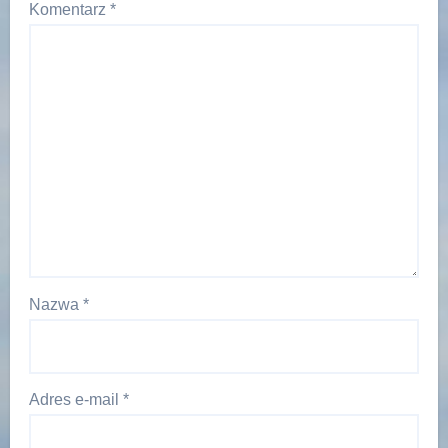
Komentarz
*
Nazwa
*
Adres e-mail
*