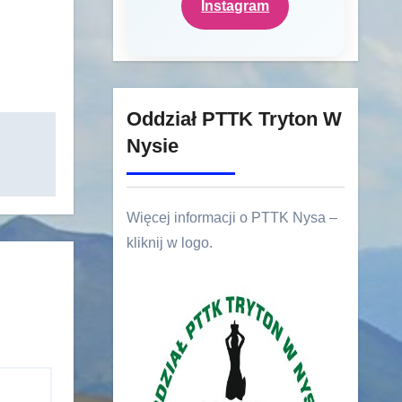
Instagram
Oddział PTTK Tryton W
Nysie
Więcej informacji o PTTK Nysa –
kliknij w logo.