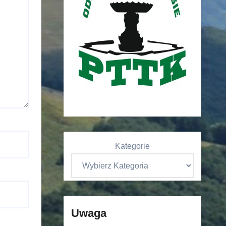
Kategorie
Uwaga