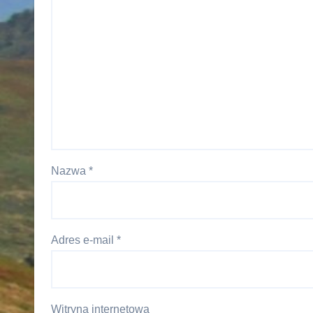
Nazwa
*
Adres e-mail
*
Witryna internetowa