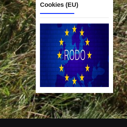
Cookies (EU)