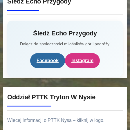
Śledź Echo Przygody
Śledź Echo Przygody
Dołącz do społeczności miłośników gór i podróży.
Facebook
Instagram
Oddział PTTK Tryton W Nysie
Więcej informacji o PTTK Nysa – kliknij w logo.