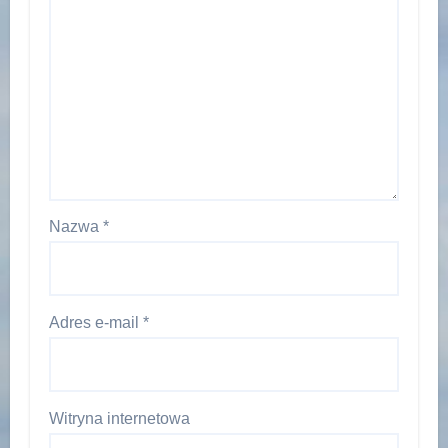
Nazwa
*
Adres e-mail
*
Witryna internetowa