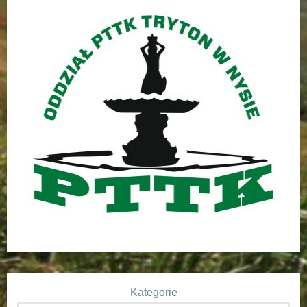
Kategorie