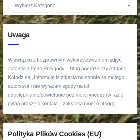
Uwaga
W związku z bezprawnym wykorzystywaniem zdjęć
autorstwa Echo Przygody – Blog podróżniczy Adriana
Kołodzieaj, informuję iż zdjęcia na stronie są mojego
autorstwa i nie wyrażam zgody na ich
udostępnianie/powielanie bez mojej wiedzy (w razie
pytań proszę o kontakt – zakładka inne: o blogu).
Polityka Plików Cookies (EU)