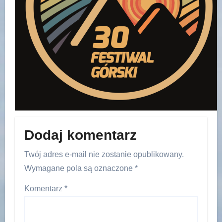
Dodaj komentarz
Twój adres e-mail nie zostanie opublikowany.
Wymagane pola są oznaczone
*
Komentarz
*