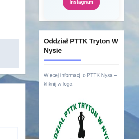
Instagram
Oddział PTTK Tryton W
Nysie
Więcej informacji o PTTK Nysa –
kliknij w logo.