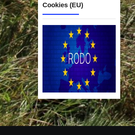
Cookies (EU)