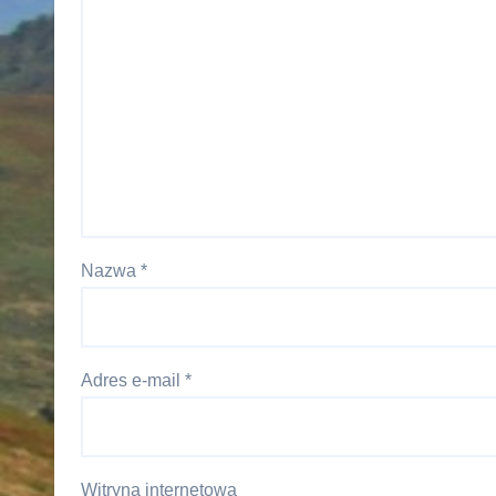
Nazwa
*
Adres e-mail
*
Witryna internetowa