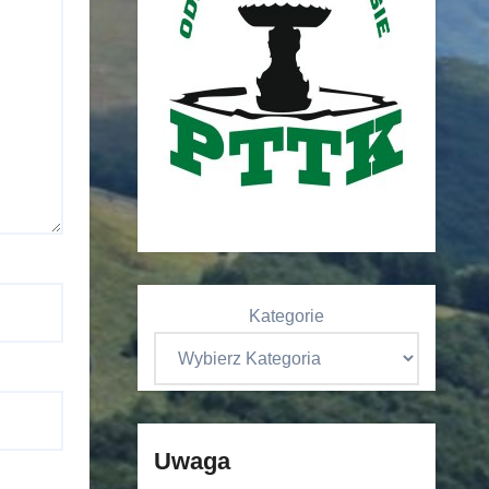
Kategorie
Uwaga