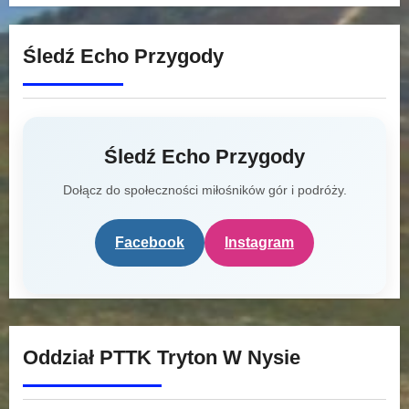
Śledź Echo Przygody
Śledź Echo Przygody
Dołącz do społeczności miłośników gór i podróży.
Facebook
Instagram
Oddział PTTK Tryton W Nysie