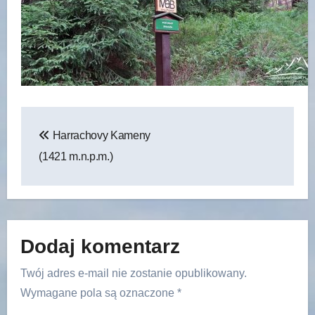
Nawigacja
Harrachovy Kameny
wpisu
(1421 m.n.p.m.)
Dodaj komentarz
Twój adres e-mail nie zostanie opublikowany.
Wymagane pola są oznaczone
*