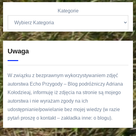
Kategorie
Uwaga
W związku z bezprawnym wykorzystywaniem zdjęć
autorstwa Echo Przygody – Blog podróżniczy Adriana
Kołodzieaj, informuję iż zdjęcia na stronie są mojego
autorstwa i nie wyrażam zgody na ich
udostępnianie/powielanie bez mojej wiedzy (w razie
pytań proszę o kontakt – zakładka inne: o blogu).