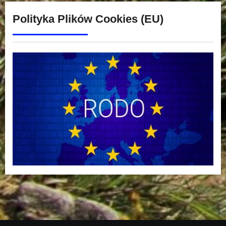
Polityka Plików Cookies (EU)