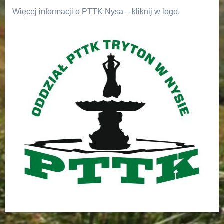
Więcej informacji o PTTK Nysa – kliknij w logo.