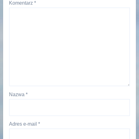
Komentarz
*
Nazwa
*
Adres e-mail
*