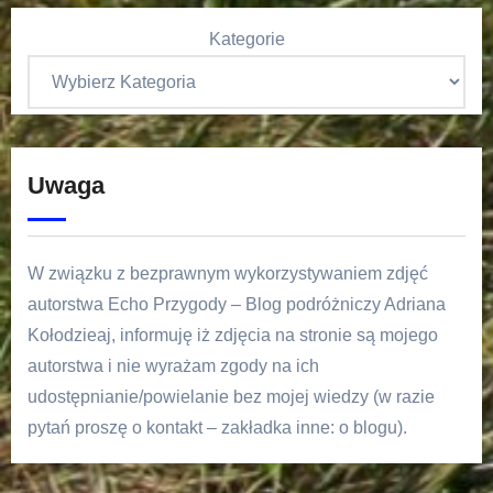
Kategorie
Uwaga
W związku z bezprawnym wykorzystywaniem zdjęć
autorstwa Echo Przygody – Blog podróżniczy Adriana
Kołodzieaj, informuję iż zdjęcia na stronie są mojego
autorstwa i nie wyrażam zgody na ich
udostępnianie/powielanie bez mojej wiedzy (w razie
pytań proszę o kontakt – zakładka inne: o blogu).