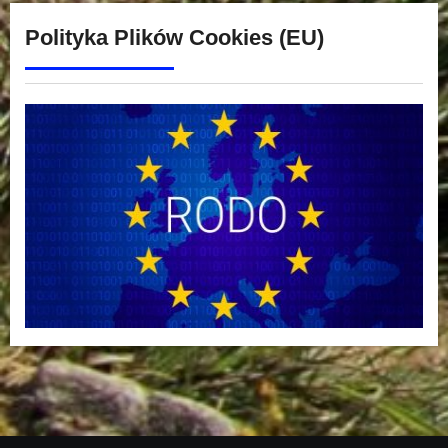
Polityka Plików Cookies (EU)