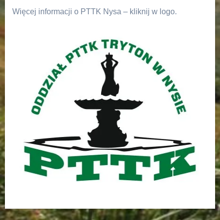
Więcej informacji o PTTK Nysa – kliknij w logo.