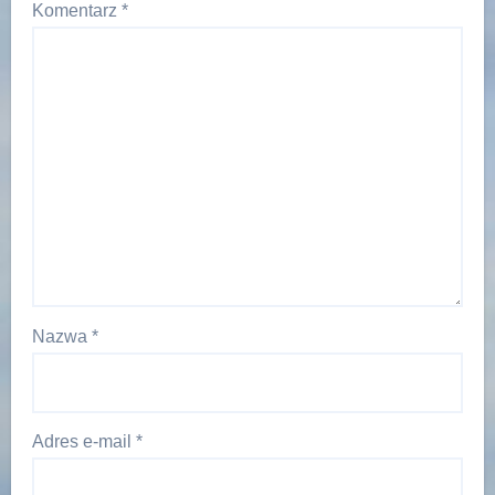
Komentarz
*
Nazwa
*
Adres e-mail
*