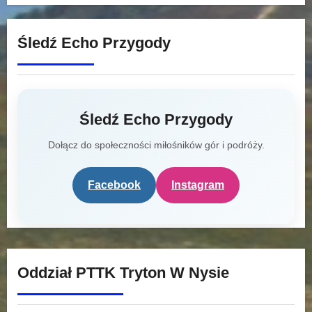
Śledź Echo Przygody
Śledź Echo Przygody
Dołącz do społeczności miłośników gór i podróży.
Facebook
Instagram
Oddział PTTK Tryton W Nysie