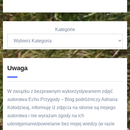
Kategorie
Uwaga
W związku z bezprawnym wykorzystywaniem zdjęć
autorstwa Echo Przygody – Blog podróżniczy Adriana
Kołodzieaj, informuję iż zdjęcia na stronie są mojego
autorstwa i nie wyrażam zgody na ich
udostępnianie/powielanie bez mojej wiedzy (w razie