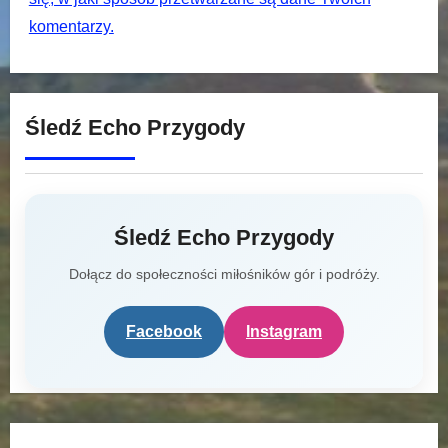
komentarzy.
Śledź Echo Przygody
Śledź Echo Przygody
Dołącz do społeczności miłośników gór i podróży.
Facebook
Instagram