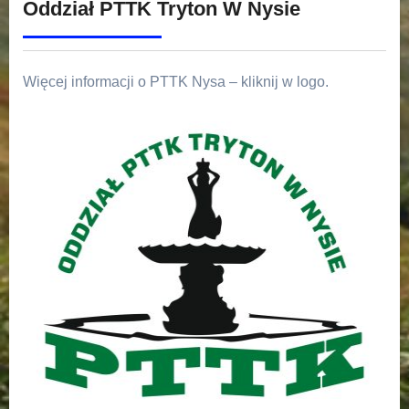
Oddział PTTK Tryton W Nysie
Więcej informacji o PTTK Nysa – kliknij w logo.