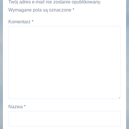
Twój adres e-mail nie zostanie opublikowany.
Wymagane pola są oznaczone
*
Komentarz
*
Nazwa
*