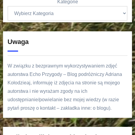
Kategorie
Uwaga
W związku z bezprawnym wykorzystywaniem zdjęć
autorstwa Echo Przygody – Blog podróżniczy Adriana
Kołodzieaj, informuję iż zdjęcia na stronie są mojego
autorstwa i nie wyrażam zgody na ich
udostępnianie/powielanie bez mojej wiedzy (w razie
pytań proszę o kontakt – zakładka inne: o blogu).