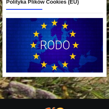
Polityka Plików Cookies (EU)