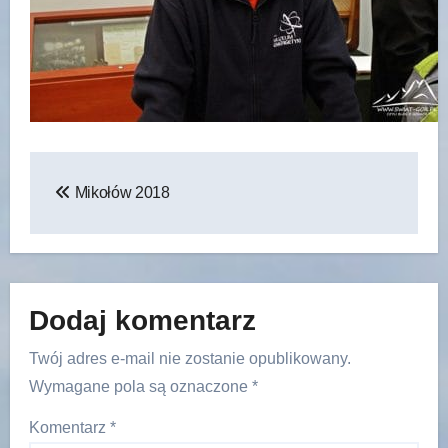
Nawigacja
Mikołów 2018
wpisu
Dodaj komentarz
Twój adres e-mail nie zostanie opublikowany.
Wymagane pola są oznaczone
*
Komentarz
*