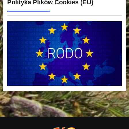
Polityka Plików Cookies (EU)