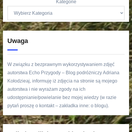
Kategorie
Uwaga
W związku z bezprawnym wykorzystywaniem zdjęć
autorstwa Echo Przygody – Blog podróżniczy Adriana
Kołodzieaj, informuję iż zdjęcia na stronie są mojego
autorstwa i nie wyrażam zgody na ich
udostępnianie/powielanie bez mojej wiedzy (w razie
pytań proszę o kontakt – zakładka inne: o blogu).