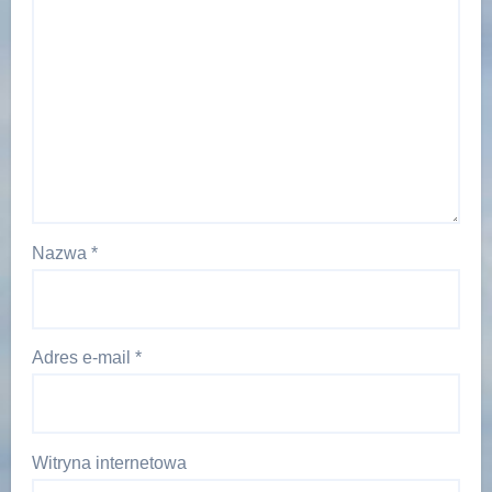
Nazwa
*
Adres e-mail
*
Witryna internetowa