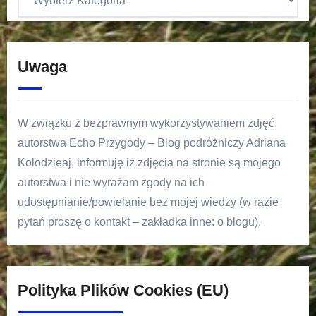
Uwaga
W związku z bezprawnym wykorzystywaniem zdjęć
autorstwa Echo Przygody – Blog podróżniczy Adriana
Kołodzieaj, informuję iż zdjęcia na stronie są mojego
autorstwa i nie wyrażam zgody na ich
udostępnianie/powielanie bez mojej wiedzy (w razie
pytań proszę o kontakt – zakładka inne: o blogu).
Polityka Plików Cookies (EU)