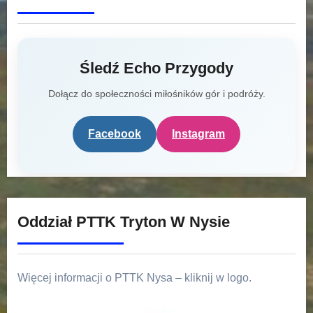
Śledź Echo Przygody
Dołącz do społeczności miłośników gór i podróży.
Facebook
Instagram
Oddział PTTK Tryton W Nysie
Więcej informacji o PTTK Nysa – kliknij w logo.