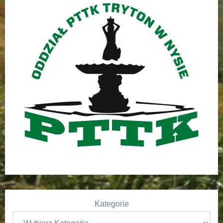
Kategorie