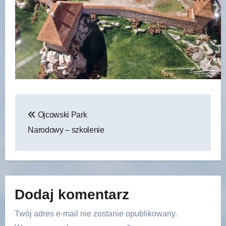
Nawigacja
Ojcowski Park
wpisu
Narodowy – szkolenie
Dodaj komentarz
Twój adres e-mail nie zostanie opublikowany.