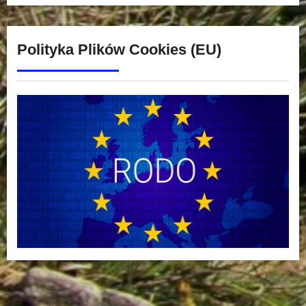
Polityka Plików Cookies (EU)