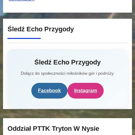
Śledź Echo Przygody
Śledź Echo Przygody
Dołącz do społeczności miłośników gór i podróży.
Facebook
Instagram
Oddział PTTK Tryton W Nysie