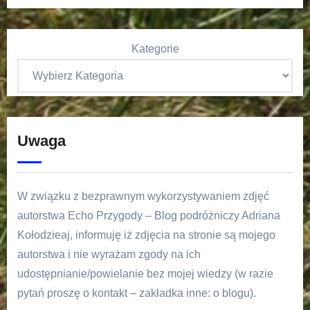
Kategorie
Uwaga
W związku z bezprawnym wykorzystywaniem zdjęć
autorstwa Echo Przygody – Blog podróżniczy Adriana
Kołodzieaj, informuję iż zdjęcia na stronie są mojego
autorstwa i nie wyrażam zgody na ich
udostępnianie/powielanie bez mojej wiedzy (w razie
pytań proszę o kontakt – zakładka inne: o blogu).