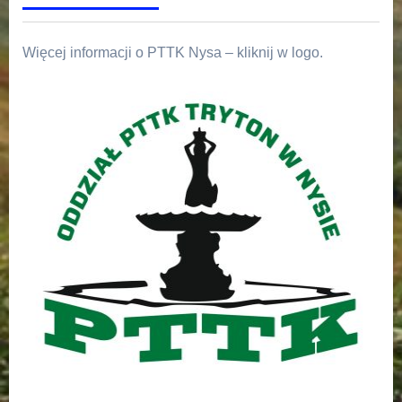
Więcej informacji o PTTK Nysa – kliknij w logo.