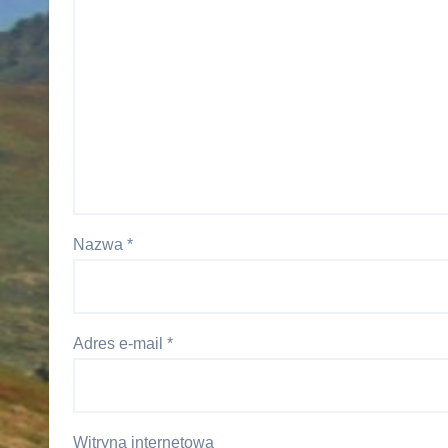
Nazwa
*
Adres e-mail
*
Witryna internetowa