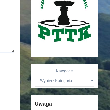
Kategorie
Uwaga