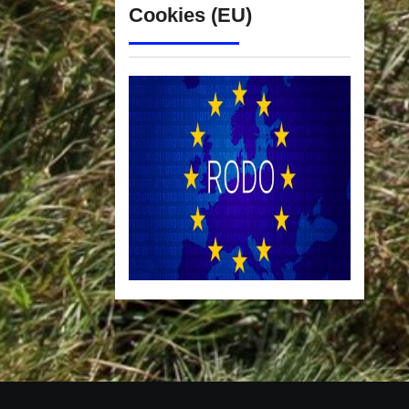
Cookies (EU)