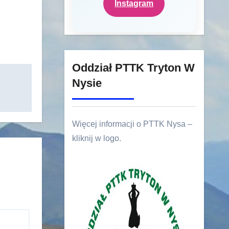
Instagram
Oddział PTTK Tryton W
Nysie
Więcej informacji o PTTK Nysa –
kliknij w logo.