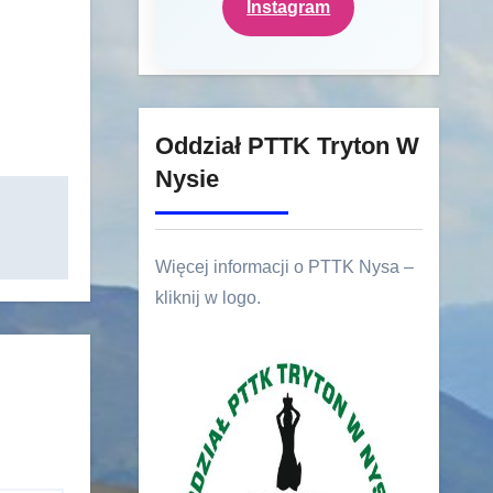
Instagram
Oddział PTTK Tryton W
Nysie
Więcej informacji o PTTK Nysa –
kliknij w logo.