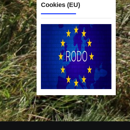
Cookies (EU)