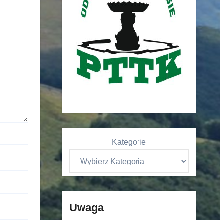
Kategorie
Uwaga