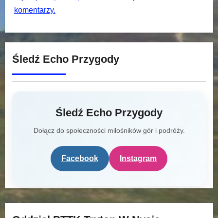
komentarzy.
Śledź Echo Przygody
Śledź Echo Przygody
Dołącz do społeczności miłośników gór i podróży.
Facebook
Instagram