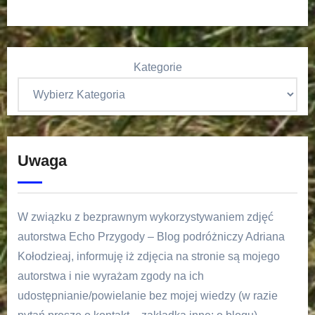
Kategorie
Uwaga
W związku z bezprawnym wykorzystywaniem zdjęć
autorstwa Echo Przygody – Blog podróżniczy Adriana
Kołodzieaj, informuję iż zdjęcia na stronie są mojego
autorstwa i nie wyrażam zgody na ich
udostępnianie/powielanie bez mojej wiedzy (w razie