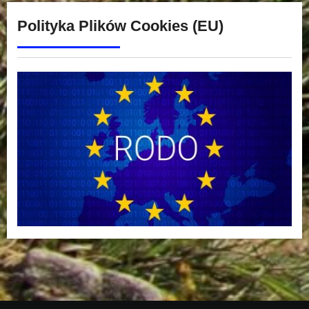
Polityka Plików Cookies (EU)