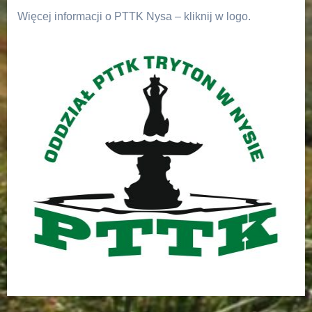
Więcej informacji o PTTK Nysa – kliknij w logo.