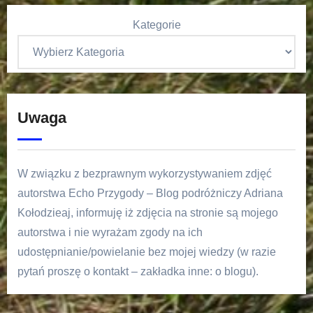
Kategorie
Uwaga
W związku z bezprawnym wykorzystywaniem zdjęć
autorstwa Echo Przygody – Blog podróżniczy Adriana
Kołodzieaj, informuję iż zdjęcia na stronie są mojego
autorstwa i nie wyrażam zgody na ich
udostępnianie/powielanie bez mojej wiedzy (w razie
pytań proszę o kontakt – zakładka inne: o blogu).