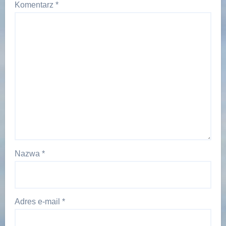
Komentarz
*
Nazwa
*
Adres e-mail
*