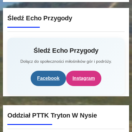
Śledź Echo Przygody
Śledź Echo Przygody
Dołącz do społeczności miłośników gór i podróży.
Facebook
Instagram
Oddział PTTK Tryton W Nysie