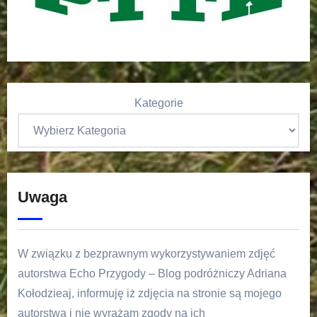
Kategorie
Uwaga
W związku z bezprawnym wykorzystywaniem zdjęć
autorstwa Echo Przygody – Blog podróżniczy Adriana
Kołodzieaj, informuję iż zdjęcia na stronie są mojego
autorstwa i nie wyrażam zgody na ich