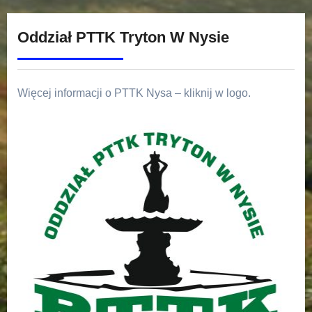
Oddział PTTK Tryton W Nysie
Więcej informacji o PTTK Nysa – kliknij w logo.