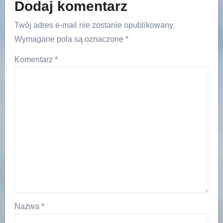
Dodaj komentarz
Twój adres e-mail nie zostanie opublikowany.
Wymagane pola są oznaczone
*
Komentarz
*
Nazwa
*