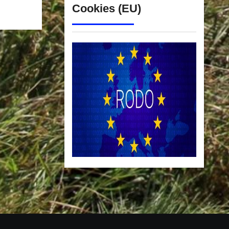
Cookies (EU)