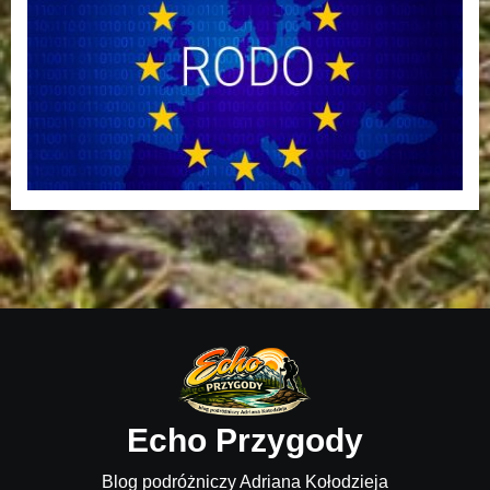
Echo Przygody
Blog podróżniczy Adriana Kołodzieja