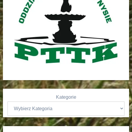
Kategorie