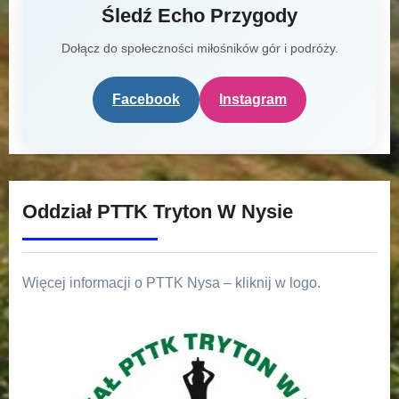
Śledź Echo Przygody
Dołącz do społeczności miłośników gór i podróży.
Facebook
Instagram
Oddział PTTK Tryton W Nysie
Więcej informacji o PTTK Nysa – kliknij w logo.