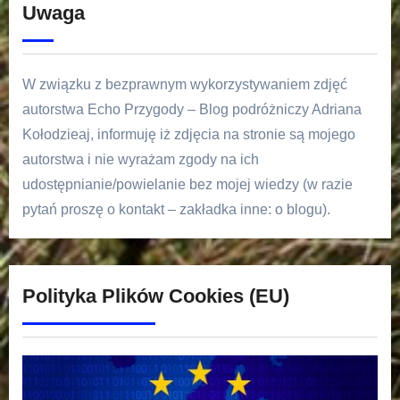
Uwaga
W związku z bezprawnym wykorzystywaniem zdjęć
autorstwa Echo Przygody – Blog podróżniczy Adriana
Kołodzieaj, informuję iż zdjęcia na stronie są mojego
autorstwa i nie wyrażam zgody na ich
udostępnianie/powielanie bez mojej wiedzy (w razie
pytań proszę o kontakt – zakładka inne: o blogu).
Polityka Plików Cookies (EU)