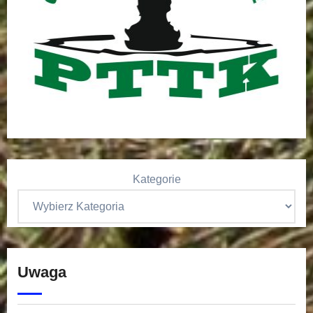
Kategorie
Uwaga