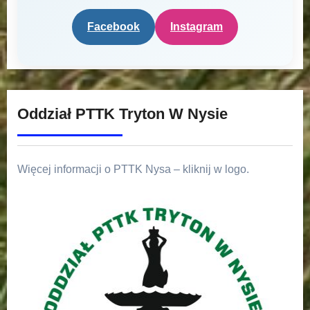
Facebook
Instagram
Oddział PTTK Tryton W Nysie
Więcej informacji o PTTK Nysa – kliknij w logo.