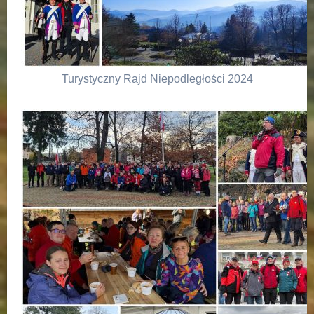
Turystyczny Rajd Niepodległości 2024