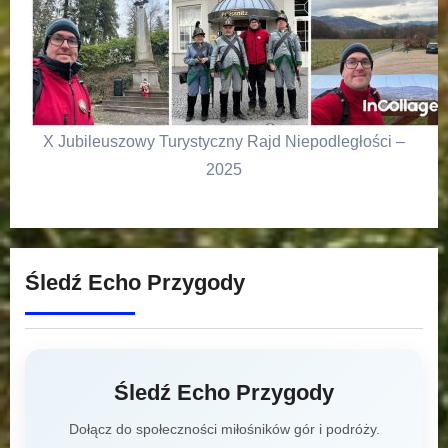
X Jubileuszowy Turystyczny Rajd Niepodległości –
2025
Śledź Echo Przygody
Śledź Echo Przygody
Dołącz do społeczności miłośników gór i podróży.