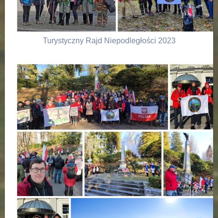
Turystyczny Rajd Niepodległości 2023