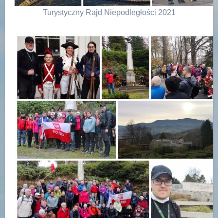
Turystyczny Rajd Niepodległości 2021