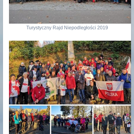
Turystyczny Rajd Niepodległości 2019