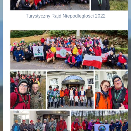
Turystyczny Rajd Niepodległości 2022