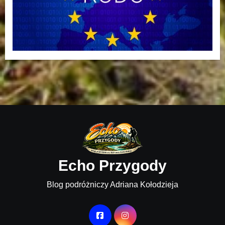
Echo Przygody
Blog podróżniczy Adriana Kołodzieja