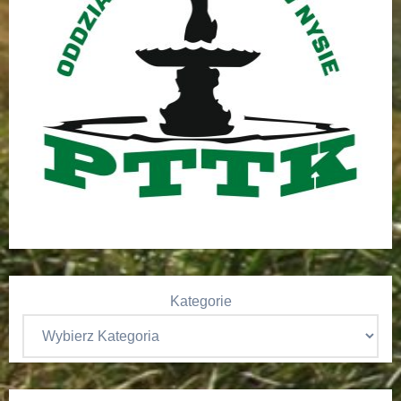
Kategorie