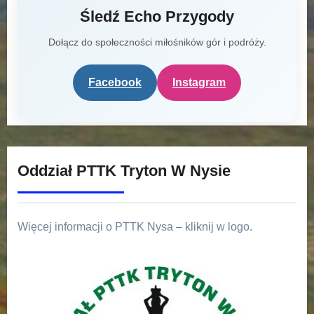
Śledź Echo Przygody
Dołącz do społeczności miłośników gór i podróży.
Facebook
Instagram
Oddział PTTK Tryton W Nysie
Więcej informacji o PTTK Nysa – kliknij w logo.