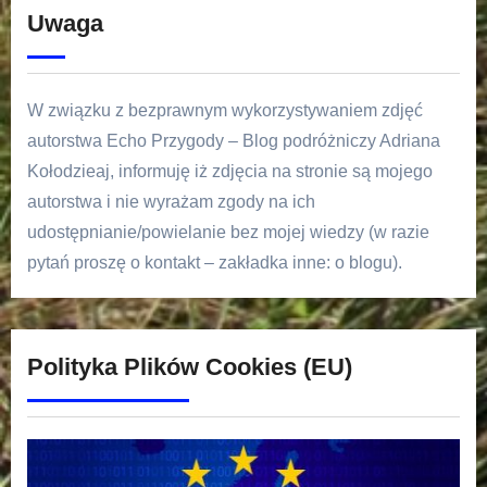
Uwaga
W związku z bezprawnym wykorzystywaniem zdjęć
autorstwa Echo Przygody – Blog podróżniczy Adriana
Kołodzieaj, informuję iż zdjęcia na stronie są mojego
autorstwa i nie wyrażam zgody na ich
udostępnianie/powielanie bez mojej wiedzy (w razie
pytań proszę o kontakt – zakładka inne: o blogu).
Polityka Plików Cookies (EU)