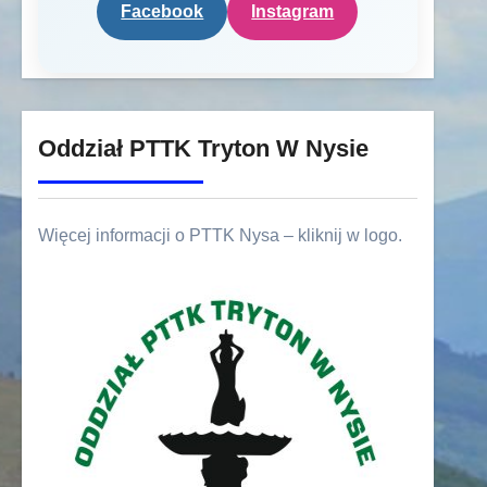
Facebook
Instagram
Oddział PTTK Tryton W Nysie
Więcej informacji o PTTK Nysa – kliknij w logo.