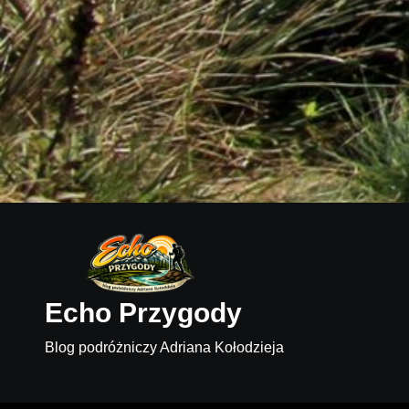
Echo Przygody
Blog podróżniczy Adriana Kołodzieja