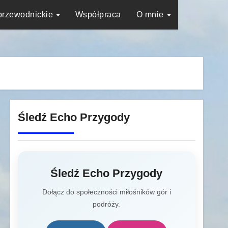
przewodnickie
Współpraca
O mnie
Śledź Echo Przygody
Śledź Echo Przygody
Dołącz do społeczności miłośników gór i
podróży.