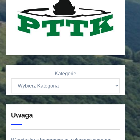
Kategorie
Uwaga