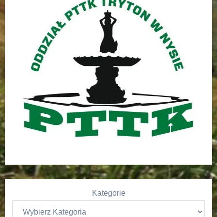
Kategorie