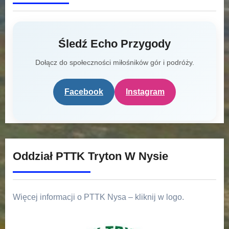
Śledź Echo Przygody
Dołącz do społeczności miłośników gór i podróży.
Facebook
Instagram
Oddział PTTK Tryton W Nysie
Więcej informacji o PTTK Nysa – kliknij w logo.