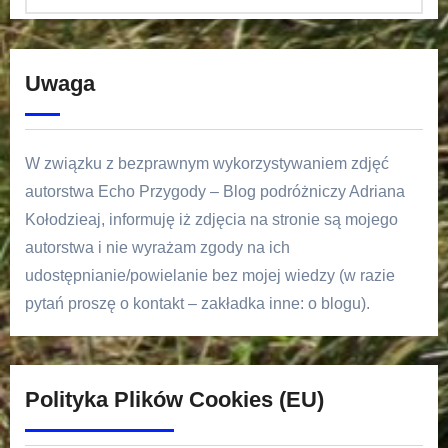
Uwaga
W związku z bezprawnym wykorzystywaniem zdjęć
autorstwa Echo Przygody – Blog podróżniczy Adriana
Kołodzieaj, informuję iż zdjęcia na stronie są mojego
autorstwa i nie wyrażam zgody na ich
udostępnianie/powielanie bez mojej wiedzy (w razie
pytań proszę o kontakt – zakładka inne: o blogu).
Polityka Plików Cookies (EU)