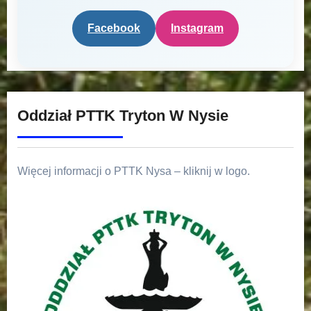
Facebook
Instagram
Oddział PTTK Tryton W Nysie
Więcej informacji o PTTK Nysa – kliknij w logo.