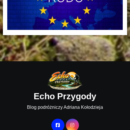
Echo Przygody
Blog podróżniczy Adriana Kołodzieja