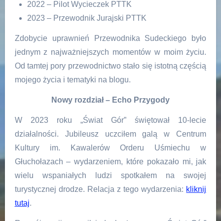
2022 – Pilot Wycieczek PTTK
2023 – Przewodnik Jurajski PTTK
Zdobycie uprawnień Przewodnika Sudeckiego było
jednym z najważniejszych momentów w moim życiu.
Od tamtej pory przewodnictwo stało się istotną częścią
mojego życia i tematyki na blogu.
Nowy rozdział – Echo Przygody
W 2023 roku „Świat Gór” świętował 10-lecie
działalności. Jubileusz uczciłem galą w Centrum
Kultury im. Kawalerów Orderu Uśmiechu w
Głuchołazach – wydarzeniem, które pokazało mi, jak
wielu wspaniałych ludzi spotkałem na swojej
turystycznej drodze. Relacja z tego wydarzenia:
kliknij
tutaj
.