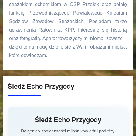
strażakiem ochotnikiem w OSP Przełęk oraz pełnię
funkcję Przewodniczącego Powiatowego Kolegium
Sędziów Zawodów Strażackich. Posiadam także
uprawnienia Ratownika KPP. Interesuję się historią
oraz fotografią. Aparat towarzyszy mi niemal zawsze –
dzięki temu mogę dzielić się z Wami obrazami miejsc,
które odwiedzam.
Śledź Echo Przygody
Śledź Echo Przygody
Dołącz do społeczności miłośników gór i podróży.