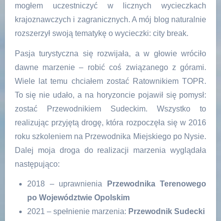
mogłem uczestniczyć w licznych wycieczkach
krajoznawczych i zagranicznych. A mój blog naturalnie
rozszerzył swoją tematykę o wycieczki: city break.
Pasja turystyczna się rozwijała, a w głowie wróciło
dawne marzenie – robić coś związanego z górami.
Wiele lat temu chciałem zostać Ratownikiem TOPR.
To się nie udało, a na horyzoncie pojawił się pomysł:
zostać Przewodnikiem Sudeckim. Wszystko to
realizując przyjętą drogę, która rozpoczęła się w 2016
roku szkoleniem na Przewodnika Miejskiego po Nysie.
Dalej moja droga do realizacji marzenia wyglądała
następująco:
2018 – uprawnienia
Przewodnika Terenowego
po Województwie Opolskim
2021 – spełnienie marzenia:
Przewodnik Sudecki