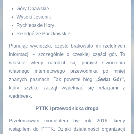
Góry Opawskie
Wysoki Jesionik
Rychlebskie Hory
Przedgórze Paczkowskie
Planując wycieczki, często brakowało mi rzetelnych
informacji – szczególnie o czeskiej części gór. To
właśnie wtedy narodził się pomysł stworzenia
własnego internetowego przewodnika po mniej
znanych pasmach. Tak powstał blog
„Świat Gór”
,
który szybko zaczął wypełniać się relacjami z
wędrówek.
PTTK i przewodnicka droga
Przełomowym momentem był rok 2016, kiedy
wstąpiłem do PTTK. Dzięki działalności organizacji