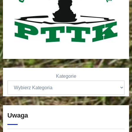
Kategorie
Uwaga