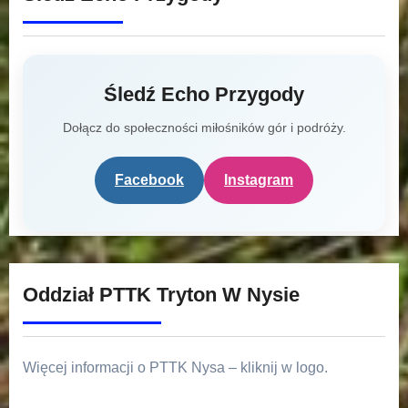
Śledź Echo Przygody
Dołącz do społeczności miłośników gór i podróży.
Facebook
Instagram
Oddział PTTK Tryton W Nysie
Więcej informacji o PTTK Nysa – kliknij w logo.