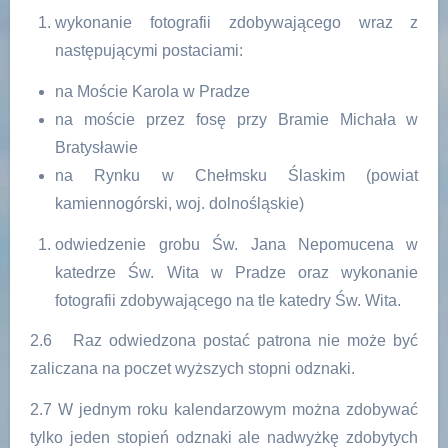
wykonanie fotografii zdobywającego wraz z
następującymi postaciami:
na Moście Karola w Pradze
na moście przez fosę przy Bramie Michała w
Bratysławie
na Rynku w Chełmsku Ślaskim (powiat
kamiennogórski, woj. dolnośląskie)
odwiedzenie grobu Św. Jana Nepomucena w
katedrze Św. Wita w Pradze oraz wykonanie
fotografii zdobywającego na tle katedry Św. Wita.
2.6 Raz odwiedzona postać patrona nie może być
zaliczana na poczet wyższych stopni odznaki.
2.7 W jednym roku kalendarzowym można zdobywać
tylko jeden stopień odznaki ale nadwyżkę zdobytych