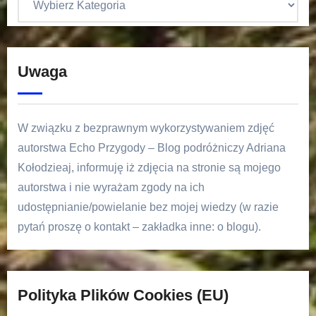
Uwaga
W związku z bezprawnym wykorzystywaniem zdjęć
autorstwa Echo Przygody – Blog podróżniczy Adriana
Kołodzieaj, informuję iż zdjęcia na stronie są mojego
autorstwa i nie wyrażam zgody na ich
udostępnianie/powielanie bez mojej wiedzy (w razie
pytań proszę o kontakt – zakładka inne: o blogu).
Polityka Plików Cookies (EU)