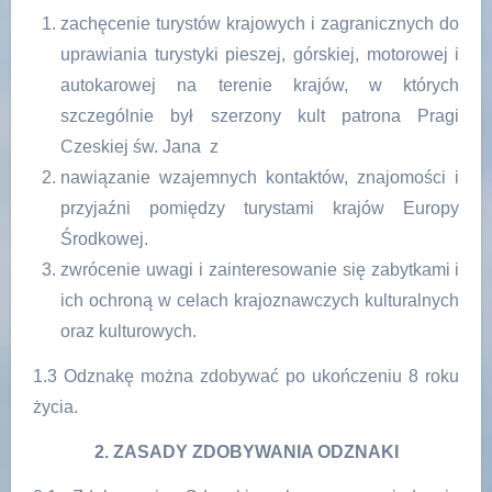
zachęcenie turystów krajowych i zagranicznych do
uprawiania turystyki pieszej, górskiej, motorowej i
autokarowej na terenie krajów, w których
szczególnie był szerzony kult patrona Pragi
Czeskiej św. Jana z
nawiązanie wzajemnych kontaktów, znajomości i
przyjaźni pomiędzy turystami krajów Europy
Środkowej.
zwrócenie uwagi i zainteresowanie się zabytkami i
ich ochroną w celach krajoznawczych kulturalnych
oraz kulturowych.
1.3 Odznakę można zdobywać po ukończeniu 8 roku
życia.
2. ZASADY ZDOBYWANIA ODZNAKI