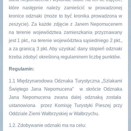
które następnie należy zamieścić w prowadzonej
kronice odznaki (może to być kronika prowadzona w
zeszycie). Za każde zdjęcie z Janem Nepomucenem
na terenie województwa zamieszkania przyznawany
jest 1 pkt., na terenie województwa sąsiedniego 2 pkt.,
a za granicą 3 pkt. Aby uzyskać dany stopień odznaki
trzeba zdobyć określoną regulaminem liczbę punktów.
Regulamin:
1.1 Międzynarodowa Odznaka Turystyczna „Szlakami
Świętego Jana Nepomucena” w skrócie Odznaka
Jana Nepomucena zwana dalej odznaką została
ustanowiona przez Komisję Turystyki Pieszej przy
Oddziale Ziemi Wałbrzyskiej w Wałbrzychu.
1.2. Zdobywanie odznaki ma na celu: