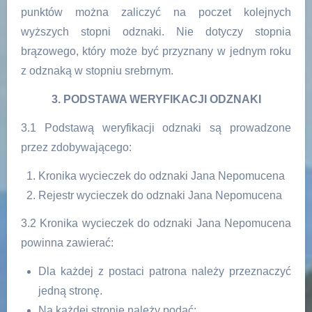
punktów można zaliczyć na poczet kolejnych
wyższych stopni odznaki. Nie dotyczy stopnia
brązowego, który może być przyznany w jednym roku
z odznaką w stopniu srebrnym.
3. PODSTAWA WERYFIKACJI ODZNAKI
3.1 Podstawą weryfikacji odznaki są prowadzone
przez zdobywającego:
Kronika wycieczek do odznaki Jana Nepomucena
Rejestr wycieczek do odznaki Jana Nepomucena
3.2 Kronika wycieczek do odznaki Jana Nepomucena
powinna zawierać:
Dla każdej z postaci patrona należy przeznaczyć
jedną stronę.
Na każdej stronie należy podać: