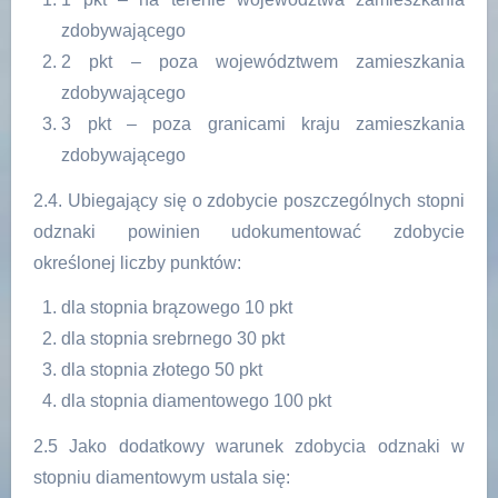
zdobywającego
2 pkt – poza województwem zamieszkania
zdobywającego
3 pkt – poza granicami kraju zamieszkania
zdobywającego
2.4. Ubiegający się o zdobycie poszczególnych stopni
odznaki powinien udokumentować zdobycie
określonej liczby punktów:
dla stopnia brązowego 10 pkt
dla stopnia srebrnego 30 pkt
dla stopnia złotego 50 pkt
dla stopnia diamentowego 100 pkt
2.5 Jako dodatkowy warunek zdobycia odznaki w
stopniu diamentowym ustala się: