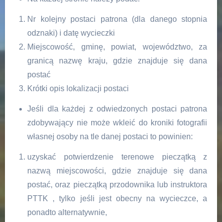
Nr kolejny postaci patrona (dla danego stopnia
odznaki) i datę wycieczki
Miejscowość, gminę, powiat, województwo, za
granicą nazwę kraju, gdzie znajduje się dana
postać
Krótki opis lokalizacji postaci
Jeśli dla każdej z odwiedzonych postaci patrona
zdobywający nie może wkleić do kroniki fotografii
własnej osoby na tle danej postaci to powinien:
uzyskać potwierdzenie terenowe pieczątką z
nazwą miejscowości, gdzie znajduje się dana
postać, oraz pieczątką przodownika lub instruktora
PTTK , tylko jeśli jest obecny na wycieczce, a
ponadto alternatywnie,