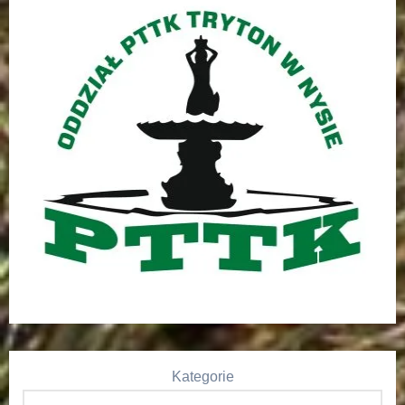
Kategorie