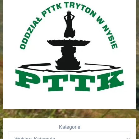
Kategorie