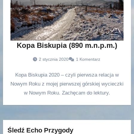
Kopa Biskupia (890 m.n.p.m.)
2 stycznia 2020
1 Komentarz
Kopa Biskupia 2020 – czyli pierwsza relacja w
Nowym Roku z mojej pierwszej górskiej wycieczki
w Nowym Roku. Zachęcam do lektury.
Śledź Echo Przygody