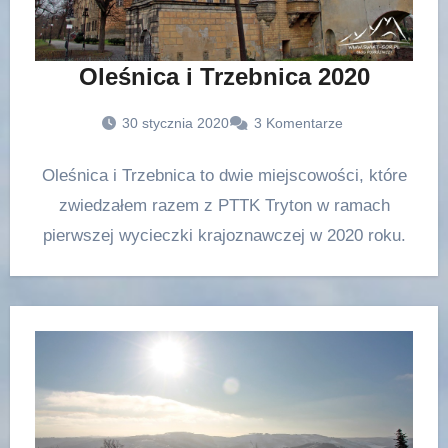
Oleśnica i Trzebnica 2020
30 stycznia 2020
3 Komentarze
Oleśnica i Trzebnica to dwie miejscowości, które
zwiedzałem razem z PTTK Tryton w ramach
pierwszej wycieczki krajoznawczej w 2020 roku.