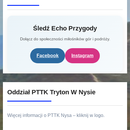
Śledź Echo Przygody
Dołącz do społeczności miłośników gór i podróży.
Facebook
Instagram
Oddział PTTK Tryton W Nysie
Więcej informacji o PTTK Nysa – kliknij w logo.