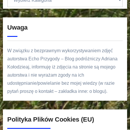
Uwaga
W związku z bezprawnym wykorzystywaniem zdjęć
autorstwa Echo Przygody – Blog podróżniczy Adriana
Kołodzieaj, informuję iż zdjęcia na stronie są mojego
autorstwa i nie wyrażam zgody na ich
udostępnianie/powielanie bez mojej wiedzy (w razie
pytań proszę o kontakt – zakładka inne: o blogu).
Polityka Plików Cookies (EU)