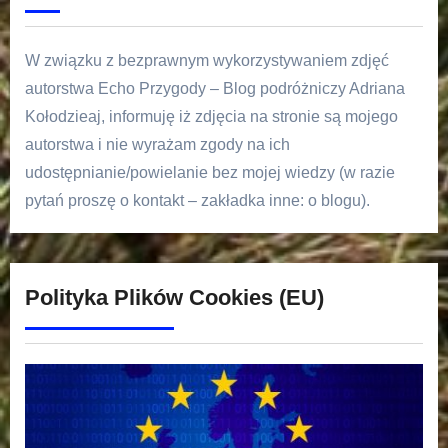
W związku z bezprawnym wykorzystywaniem zdjęć
autorstwa Echo Przygody – Blog podróżniczy Adriana
Kołodzieaj, informuję iż zdjęcia na stronie są mojego
autorstwa i nie wyrażam zgody na ich
udostępnianie/powielanie bez mojej wiedzy (w razie
pytań proszę o kontakt – zakładka inne: o blogu).
Polityka Plików Cookies (EU)