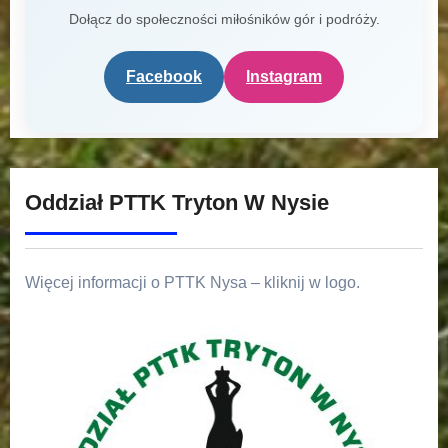
Dołącz do społeczności miłośników gór i podróży.
Facebook
Instagram
Oddział PTTK Tryton W Nysie
Więcej informacji o PTTK Nysa – kliknij w logo.