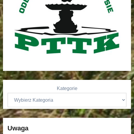
Kategorie
Uwaga