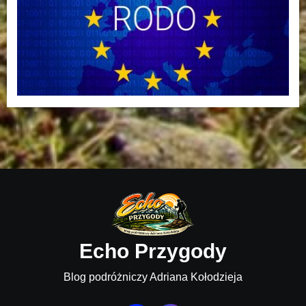
Echo Przygody
Blog podróżniczy Adriana Kołodzieja