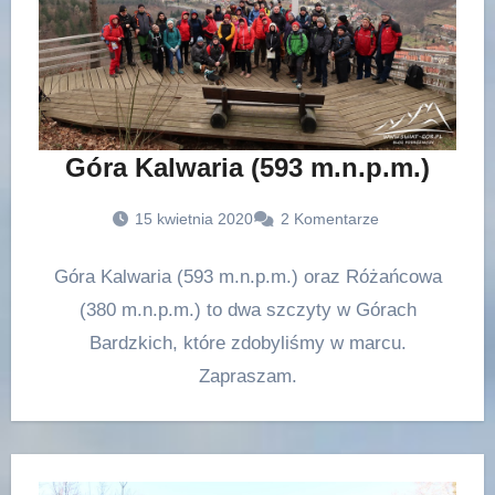
Góra Kalwaria (593 m.n.p.m.)
15 kwietnia 2020
2 Komentarze
Góra Kalwaria (593 m.n.p.m.) oraz Różańcowa
(380 m.n.p.m.) to dwa szczyty w Górach
Bardzkich, które zdobyliśmy w marcu.
Zapraszam.