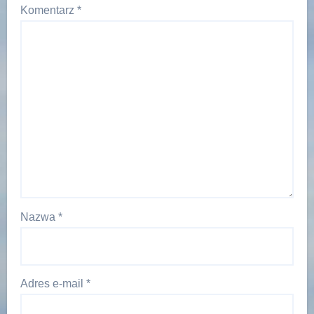
Komentarz
*
Nazwa
*
Adres e-mail
*