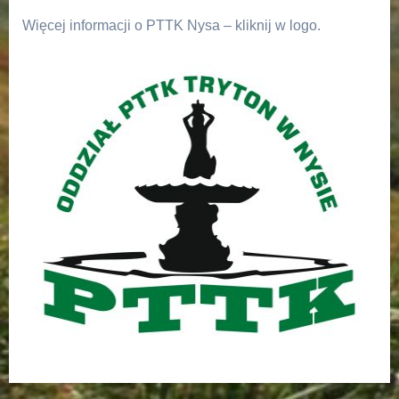
Więcej informacji o PTTK Nysa – kliknij w logo.