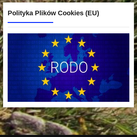
Polityka Plików Cookies (EU)