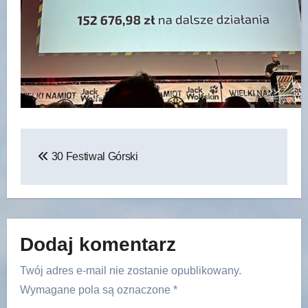
Nawigacja
30 Festiwal Górski
wpisu
Dodaj komentarz
Twój adres e-mail nie zostanie opublikowany.
Wymagane pola są oznaczone
*