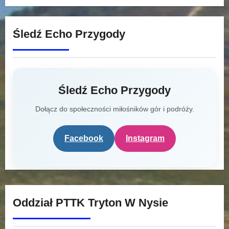
Śledź Echo Przygody
Śledź Echo Przygody
Dołącz do społeczności miłośników gór i podróży.
Facebook
Instagram
Oddział PTTK Tryton W Nysie