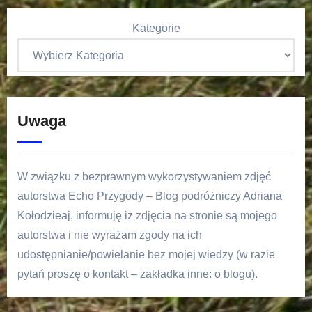
Kategorie
Uwaga
W związku z bezprawnym wykorzystywaniem zdjęć
autorstwa Echo Przygody – Blog podróżniczy Adriana
Kołodzieaj, informuję iż zdjęcia na stronie są mojego
autorstwa i nie wyrażam zgody na ich
udostępnianie/powielanie bez mojej wiedzy (w razie
pytań proszę o kontakt – zakładka inne: o blogu).