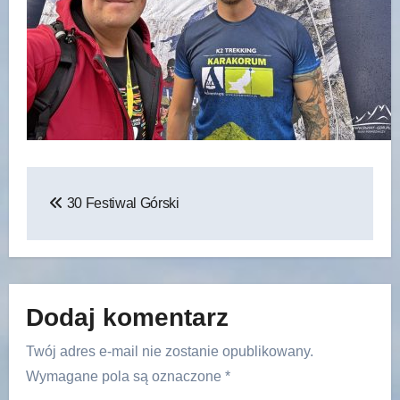
Nawigacja
30 Festiwal Górski
wpisu
Dodaj komentarz
Twój adres e-mail nie zostanie opublikowany.
Wymagane pola są oznaczone
*