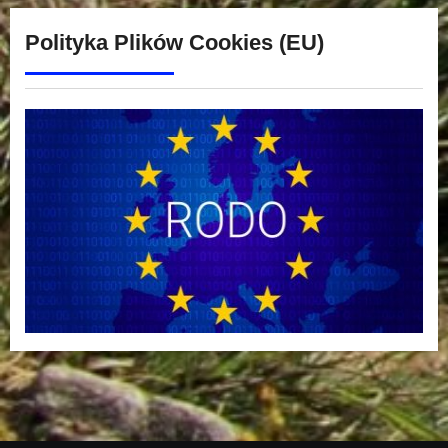
Polityka Plików Cookies (EU)