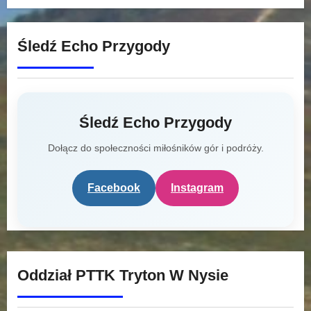
Śledź Echo Przygody
Śledź Echo Przygody
Dołącz do społeczności miłośników gór i podróży.
Facebook
Instagram
Oddział PTTK Tryton W Nysie