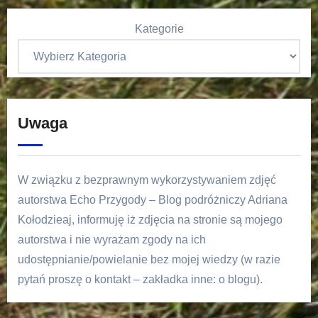
Kategorie
Uwaga
W związku z bezprawnym wykorzystywaniem zdjęć
autorstwa Echo Przygody – Blog podróżniczy Adriana
Kołodzieaj, informuję iż zdjęcia na stronie są mojego
autorstwa i nie wyrażam zgody na ich
udostępnianie/powielanie bez mojej wiedzy (w razie
pytań proszę o kontakt – zakładka inne: o blogu).