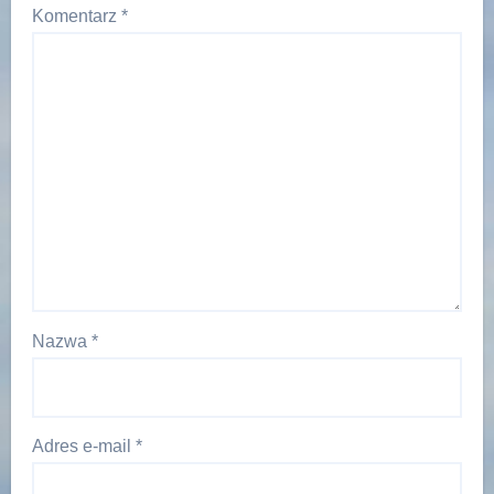
Komentarz
*
Nazwa
*
Adres e-mail
*