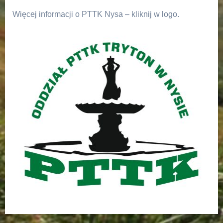
Więcej informacji o PTTK Nysa – kliknij w logo.