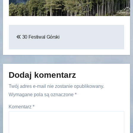
Nawigacja
30 Festiwal Górski
wpisu
Dodaj komentarz
Twój adres e-mail nie zostanie opublikowany.
Wymagane pola są oznaczone
*
Komentarz
*