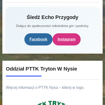
Śledź Echo Przygody
Dołącz do społeczności miłośników gór i podróży.
Facebook
Instagram
Oddział PTTK Tryton W Nysie
Więcej informacji o PTTK Nysa – kliknij w logo.