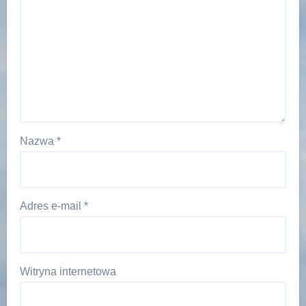
Nazwa
*
Adres e-mail
*
Witryna internetowa