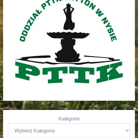
Kategorie