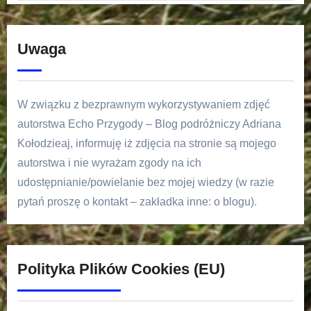
Uwaga
W związku z bezprawnym wykorzystywaniem zdjęć
autorstwa Echo Przygody – Blog podróżniczy Adriana
Kołodzieaj, informuję iż zdjęcia na stronie są mojego
autorstwa i nie wyrażam zgody na ich
udostępnianie/powielanie bez mojej wiedzy (w razie
pytań proszę o kontakt – zakładka inne: o blogu).
Polityka Plików Cookies (EU)