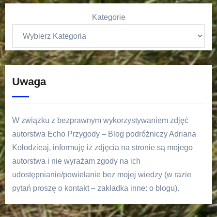
Kategorie
Uwaga
W związku z bezprawnym wykorzystywaniem zdjęć
autorstwa Echo Przygody – Blog podróżniczy Adriana
Kołodzieaj, informuję iż zdjęcia na stronie są mojego
autorstwa i nie wyrażam zgody na ich
udostępnianie/powielanie bez mojej wiedzy (w razie
pytań proszę o kontakt – zakładka inne: o blogu).