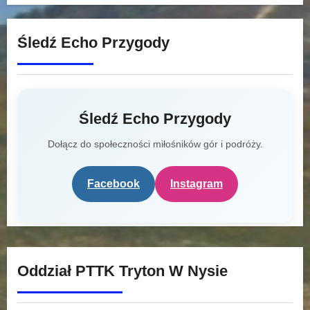
Śledź Echo Przygody
Śledź Echo Przygody
Dołącz do społeczności miłośników gór i podróży.
Facebook
Instagram
Oddział PTTK Tryton W Nysie