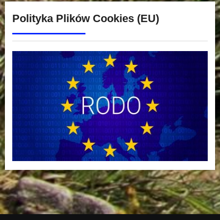
Polityka Plików Cookies (EU)