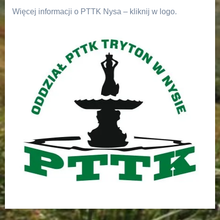
Więcej informacji o PTTK Nysa – kliknij w logo.