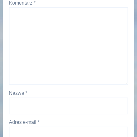
Komentarz
*
Nazwa
*
Adres e-mail
*