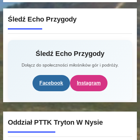
Śledź Echo Przygody
Śledź Echo Przygody
Dołącz do społeczności miłośników gór i podróży.
Facebook
Instagram
Oddział PTTK Tryton W Nysie