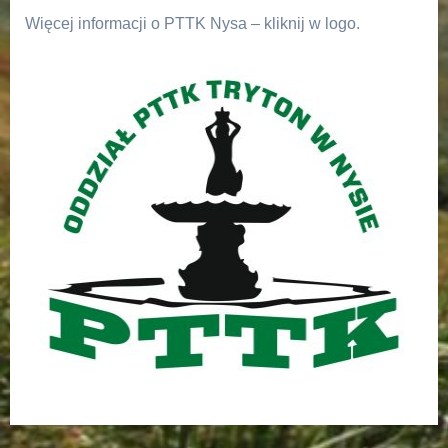
Więcej informacji o PTTK Nysa – kliknij w logo.