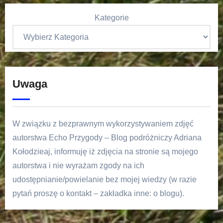
Kategorie
Uwaga
W związku z bezprawnym wykorzystywaniem zdjęć
autorstwa Echo Przygody – Blog podróżniczy Adriana
Kołodzieaj, informuję iż zdjęcia na stronie są mojego
autorstwa i nie wyrażam zgody na ich
udostępnianie/powielanie bez mojej wiedzy (w razie
pytań proszę o kontakt – zakładka inne: o blogu).