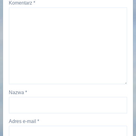
Komentarz
*
Nazwa
*
Adres e-mail
*