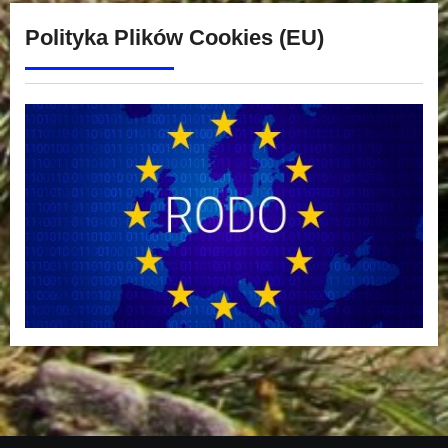
Polityka Plików Cookies (EU)