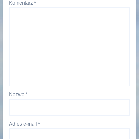
Komentarz
*
Nazwa
*
Adres e-mail
*