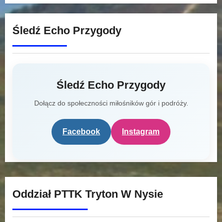
Śledź Echo Przygody
Śledź Echo Przygody
Dołącz do społeczności miłośników gór i podróży.
Facebook
Instagram
Oddział PTTK Tryton W Nysie