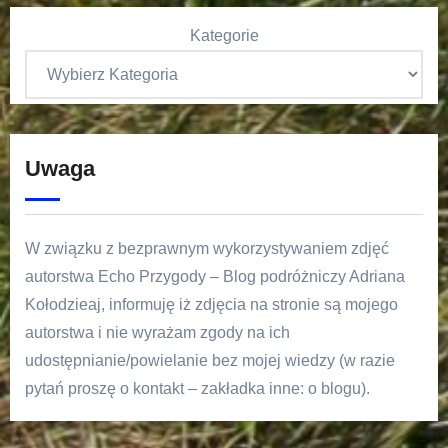
Kategorie
Uwaga
W związku z bezprawnym wykorzystywaniem zdjęć
autorstwa Echo Przygody – Blog podróżniczy Adriana
Kołodzieaj, informuję iż zdjęcia na stronie są mojego
autorstwa i nie wyrażam zgody na ich
udostępnianie/powielanie bez mojej wiedzy (w razie
pytań proszę o kontakt – zakładka inne: o blogu).