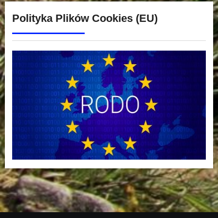
Polityka Plików Cookies (EU)