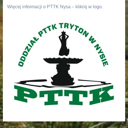
Więcej informacji o PTTK Nysa – kliknij w logo.