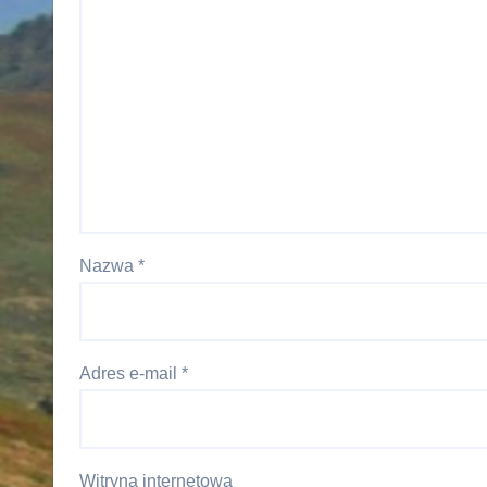
Nazwa
*
Adres e-mail
*
Witryna internetowa