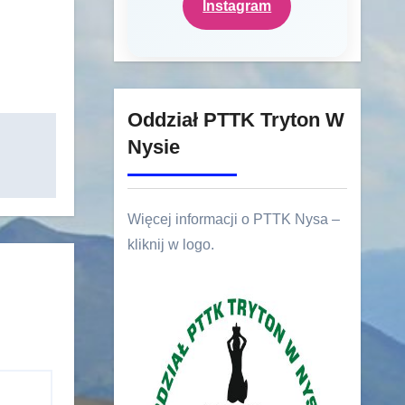
Instagram
Oddział PTTK Tryton W
Nysie
Więcej informacji o PTTK Nysa –
kliknij w logo.