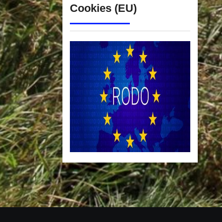
Cookies (EU)