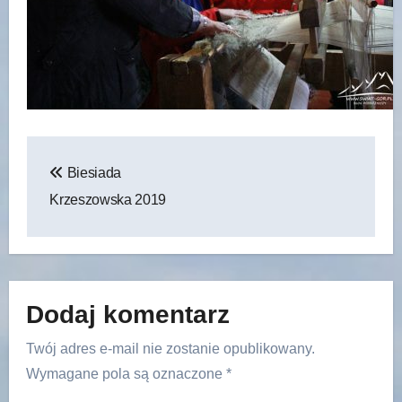
Nawigacja
Biesiada
wpisu
Krzeszowska 2019
Dodaj komentarz
Twój adres e-mail nie zostanie opublikowany.
Wymagane pola są oznaczone
*