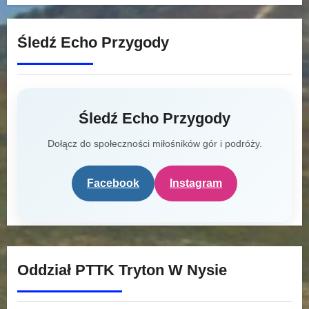
Śledź Echo Przygody
Śledź Echo Przygody
Dołącz do społeczności miłośników gór i podróży.
Facebook
Instagram
Oddział PTTK Tryton W Nysie