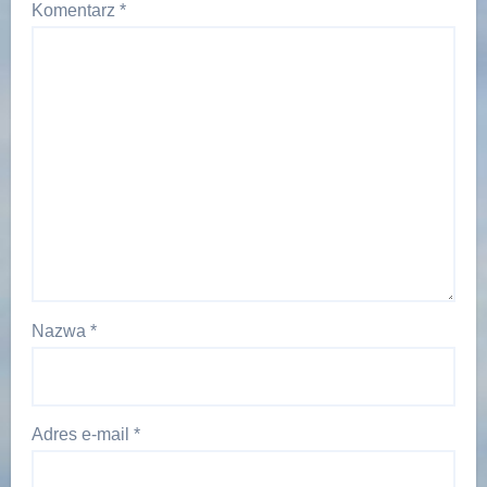
Komentarz
*
Nazwa
*
Adres e-mail
*