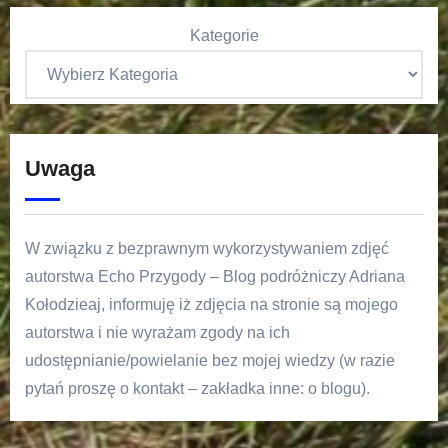
Kategorie
Uwaga
W związku z bezprawnym wykorzystywaniem zdjęć
autorstwa Echo Przygody – Blog podróżniczy Adriana
Kołodzieaj, informuję iż zdjęcia na stronie są mojego
autorstwa i nie wyrażam zgody na ich
udostępnianie/powielanie bez mojej wiedzy (w razie
pytań proszę o kontakt – zakładka inne: o blogu).