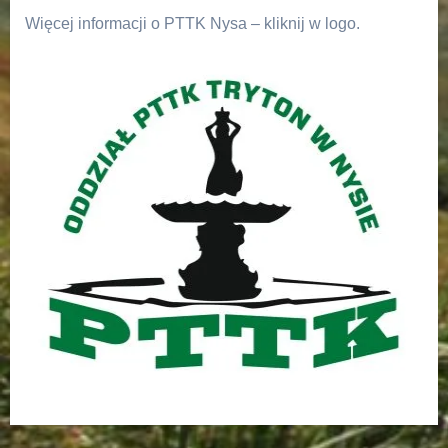
Więcej informacji o PTTK Nysa – kliknij w logo.