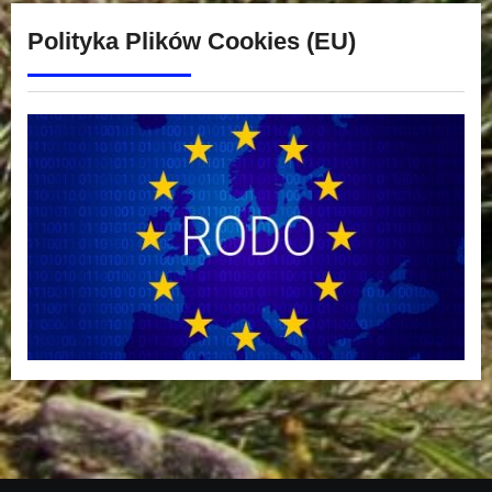
Polityka Plików Cookies (EU)