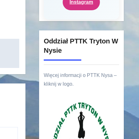
Instagram
Oddział PTTK Tryton W
Nysie
Więcej informacji o PTTK Nysa –
kliknij w logo.