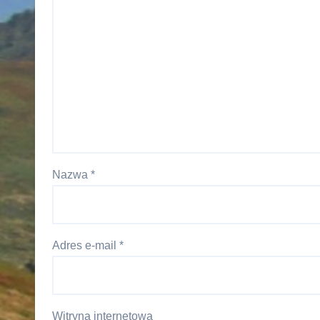
Nazwa
*
Adres e-mail
*
Witryna internetowa