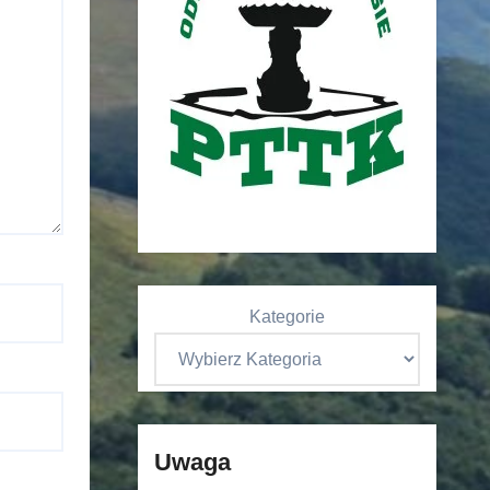
Kategorie
Uwaga