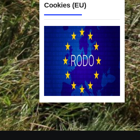
Cookies (EU)