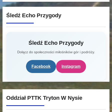
Śledź Echo Przygody
Śledź Echo Przygody
Dołącz do społeczności miłośników gór i podróży.
Facebook
Instagram
Oddział PTTK Tryton W Nysie