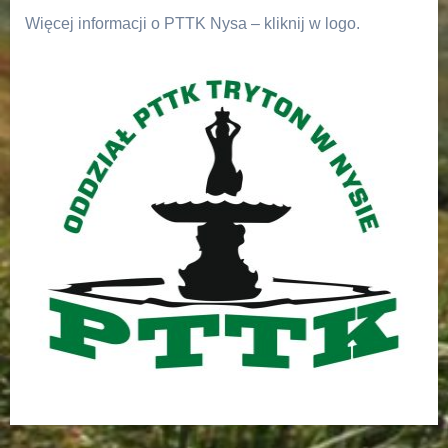
Więcej informacji o PTTK Nysa – kliknij w logo.