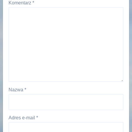
Komentarz
*
Nazwa
*
Adres e-mail
*