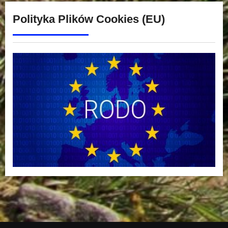
Polityka Plików Cookies (EU)