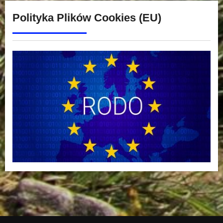
Polityka Plików Cookies (EU)