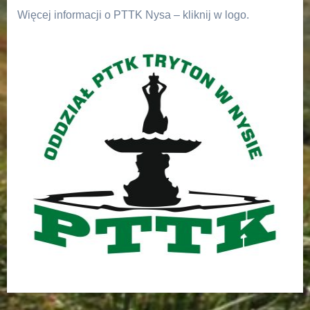
Więcej informacji o PTTK Nysa – kliknij w logo.