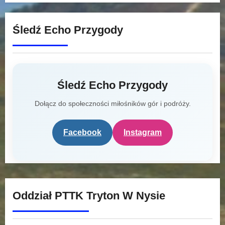
Śledź Echo Przygody
Śledź Echo Przygody
Dołącz do społeczności miłośników gór i podróży.
Facebook
Instagram
Oddział PTTK Tryton W Nysie