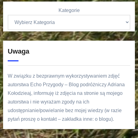
Kategorie
Uwaga
W związku z bezprawnym wykorzystywaniem zdjęć
autorstwa Echo Przygody – Blog podróżniczy Adriana
Kołodzieaj, informuję iż zdjęcia na stronie są mojego
autorstwa i nie wyrażam zgody na ich
udostępnianie/powielanie bez mojej wiedzy (w razie
pytań proszę o kontakt – zakładka inne: o blogu).