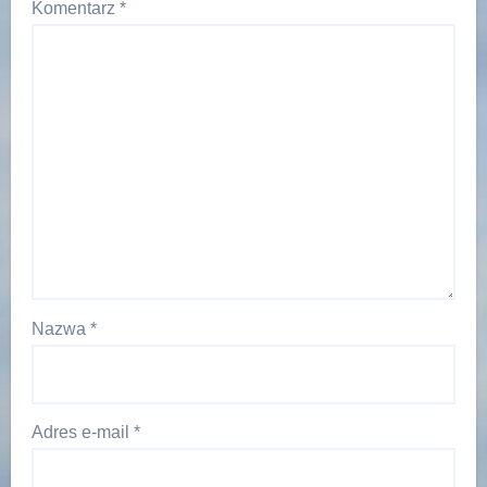
Komentarz
*
Nazwa
*
Adres e-mail
*