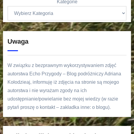
Kategorie
Uwaga
W związku z bezprawnym wykorzystywaniem zdjęć
autorstwa Echo Przygody – Blog podróżniczy Adriana
Kołodzieaj, informuję iż zdjęcia na stronie są mojego
autorstwa i nie wyrażam zgody na ich
udostępnianie/powielanie bez mojej wiedzy (w razie
pytań proszę o kontakt – zakładka inne: o blogu).