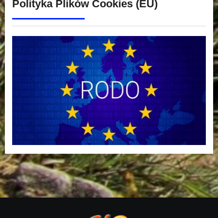
Polityka Plików Cookies (EU)