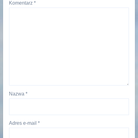
Komentarz
*
Nazwa
*
Adres e-mail
*