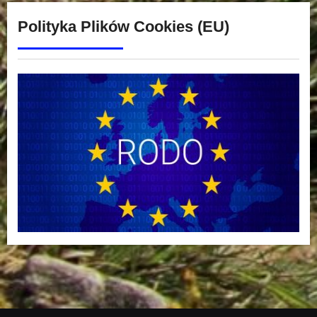
Polityka Plików Cookies (EU)