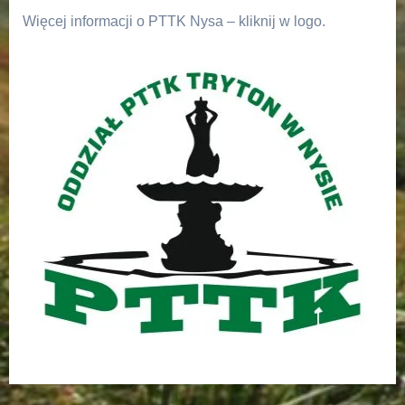
Więcej informacji o PTTK Nysa – kliknij w logo.