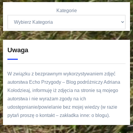
Kategorie
Uwaga
W związku z bezprawnym wykorzystywaniem zdjęć
autorstwa Echo Przygody – Blog podróżniczy Adriana
Kołodzieaj, informuję iż zdjęcia na stronie są mojego
autorstwa i nie wyrażam zgody na ich
udostępnianie/powielanie bez mojej wiedzy (w razie
pytań proszę o kontakt – zakładka inne: o blogu).