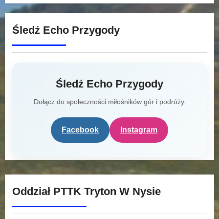
Śledź Echo Przygody
Śledź Echo Przygody
Dołącz do społeczności miłośników gór i podróży.
Facebook
Instagram
Oddział PTTK Tryton W Nysie