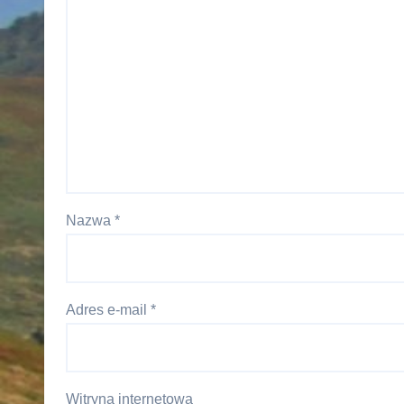
Nazwa
*
Adres e-mail
*
Witryna internetowa