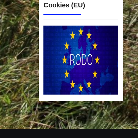
Cookies (EU)