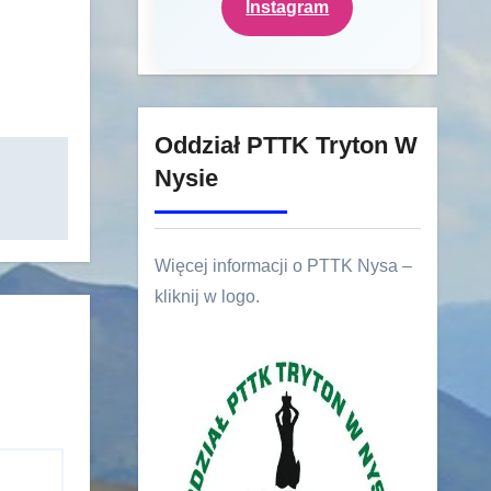
Instagram
Oddział PTTK Tryton W
Nysie
Więcej informacji o PTTK Nysa –
kliknij w logo.