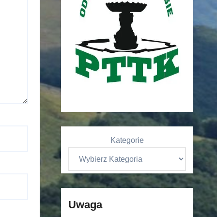
Kategorie
Uwaga