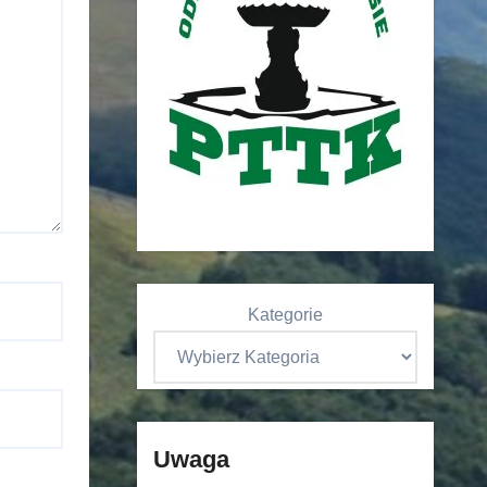
Kategorie
Uwaga