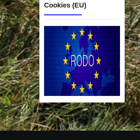
Cookies (EU)