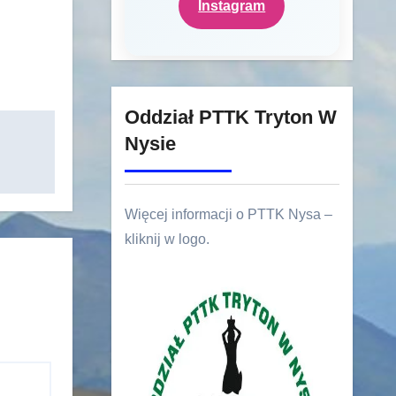
Instagram
Oddział PTTK Tryton W
Nysie
Więcej informacji o PTTK Nysa –
kliknij w logo.