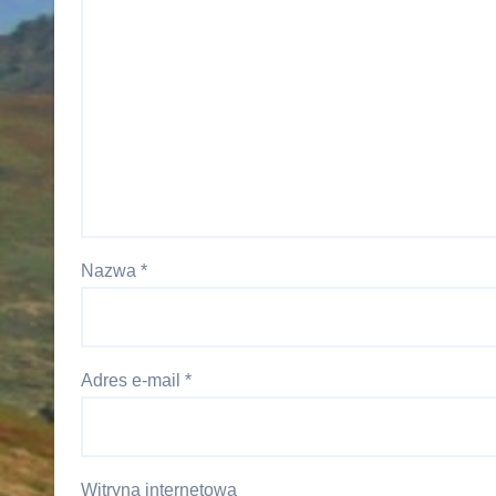
Nazwa
*
Adres e-mail
*
Witryna internetowa