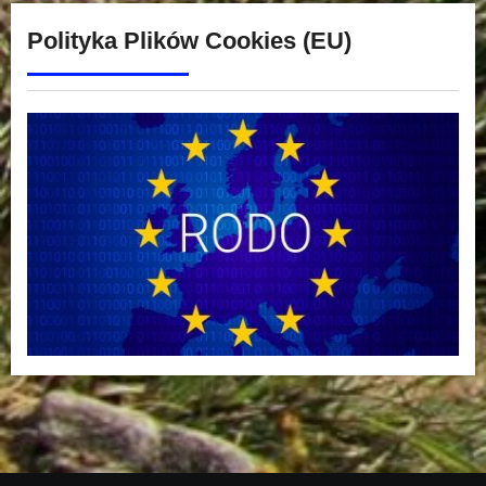
Polityka Plików Cookies (EU)