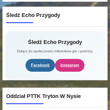
Śledź Echo Przygody
Śledź Echo Przygody
Dołącz do społeczności miłośników gór i podróży.
Facebook
Instagram
Oddział PTTK Tryton W Nysie