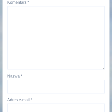
Komentarz
*
Nazwa
*
Adres e-mail
*