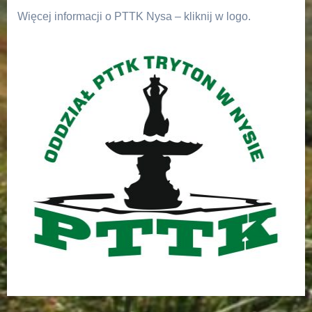
Więcej informacji o PTTK Nysa – kliknij w logo.