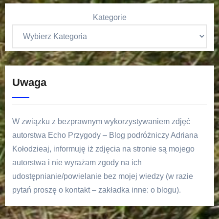
Kategorie
Uwaga
W związku z bezprawnym wykorzystywaniem zdjęć
autorstwa Echo Przygody – Blog podróżniczy Adriana
Kołodzieaj, informuję iż zdjęcia na stronie są mojego
autorstwa i nie wyrażam zgody na ich
udostępnianie/powielanie bez mojej wiedzy (w razie
pytań proszę o kontakt – zakładka inne: o blogu).