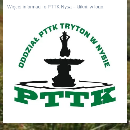
Więcej informacji o PTTK Nysa – kliknij w logo.