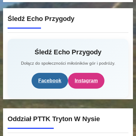
Śledź Echo Przygody
Śledź Echo Przygody
Dołącz do społeczności miłośników gór i podróży.
Facebook
Instagram
Oddział PTTK Tryton W Nysie