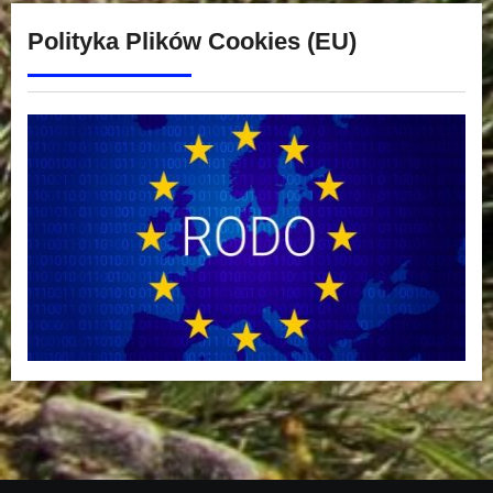
Polityka Plików Cookies (EU)