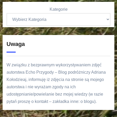
Kategorie
Uwaga
W związku z bezprawnym wykorzystywaniem zdjęć
autorstwa Echo Przygody – Blog podróżniczy Adriana
Kołodzieaj, informuję iż zdjęcia na stronie są mojego
autorstwa i nie wyrażam zgody na ich
udostępnianie/powielanie bez mojej wiedzy (w razie
pytań proszę o kontakt – zakładka inne: o blogu).