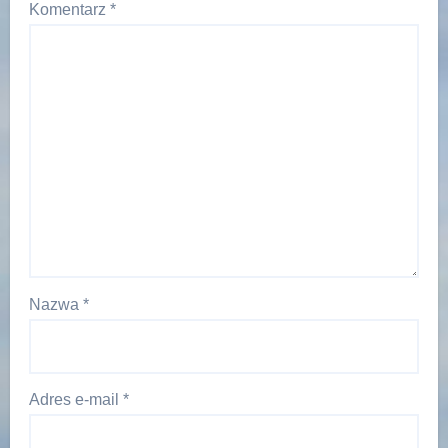
Komentarz
*
Nazwa
*
Adres e-mail
*