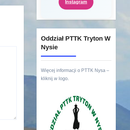
Instagram
Oddział PTTK Tryton W
Nysie
Więcej informacji o PTTK Nysa –
kliknij w logo.