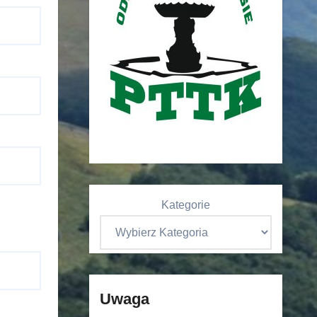
Kategorie
Uwaga