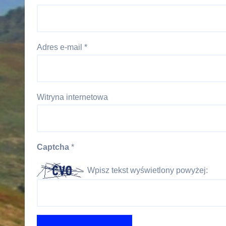
Adres e-mail
*
Witryna internetowa
Captcha
*
Wpisz tekst wyświetlony powyżej: