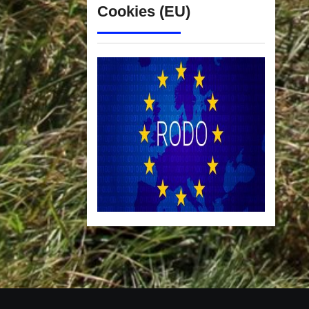
Cookies (EU)