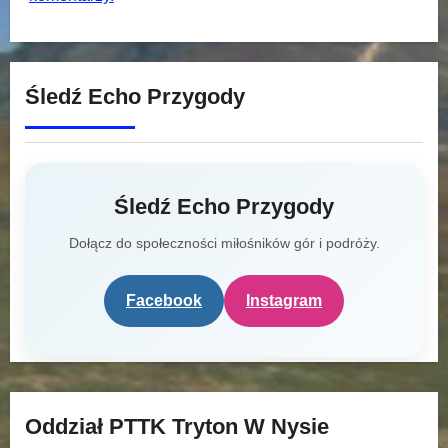
Śledź Echo Przygody
Śledź Echo Przygody
Dołącz do społeczności miłośników gór i podróży.
Facebook
Instagram
Oddział PTTK Tryton W Nysie