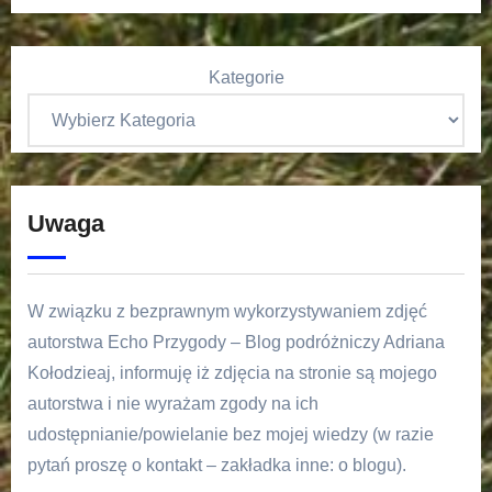
Kategorie
Uwaga
W związku z bezprawnym wykorzystywaniem zdjęć
autorstwa Echo Przygody – Blog podróżniczy Adriana
Kołodzieaj, informuję iż zdjęcia na stronie są mojego
autorstwa i nie wyrażam zgody na ich
udostępnianie/powielanie bez mojej wiedzy (w razie
pytań proszę o kontakt – zakładka inne: o blogu).