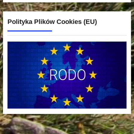
Polityka Plików Cookies (EU)