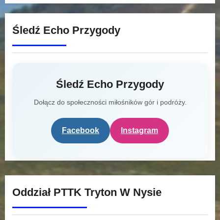
Śledź Echo Przygody
Śledź Echo Przygody
Dołącz do społeczności miłośników gór i podróży.
Facebook
Instagram
Oddział PTTK Tryton W Nysie