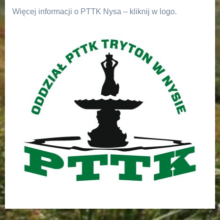
Więcej informacji o PTTK Nysa – kliknij w logo.