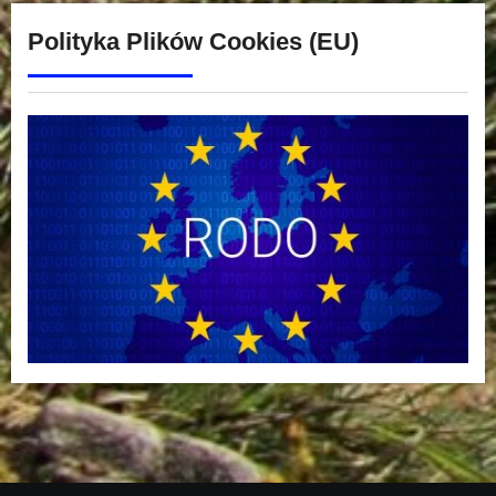
Polityka Plików Cookies (EU)