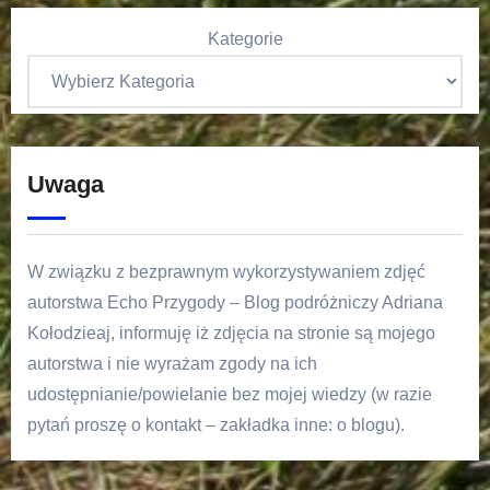
Kategorie
Uwaga
W związku z bezprawnym wykorzystywaniem zdjęć
autorstwa Echo Przygody – Blog podróżniczy Adriana
Kołodzieaj, informuję iż zdjęcia na stronie są mojego
autorstwa i nie wyrażam zgody na ich
udostępnianie/powielanie bez mojej wiedzy (w razie
pytań proszę o kontakt – zakładka inne: o blogu).