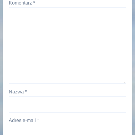
Komentarz
*
Nazwa
*
Adres e-mail
*