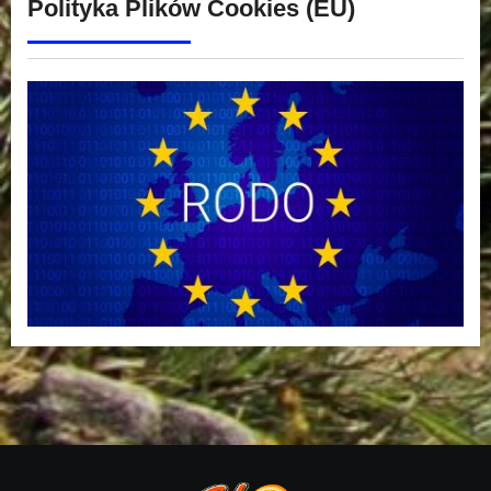
Polityka Plików Cookies (EU)