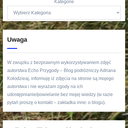
Kategorie
Uwaga
W związku z bezprawnym wykorzystywaniem zdjęć
autorstwa Echo Przygody – Blog podróżniczy Adriana
Kołodzieaj, informuję iż zdjęcia na stronie są mojego
autorstwa i nie wyrażam zgody na ich
udostępnianie/powielanie bez mojej wiedzy (w razie
pytań proszę o kontakt – zakładka inne: o blogu).