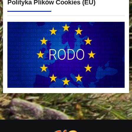
Polityka Plików Cookies (EU)