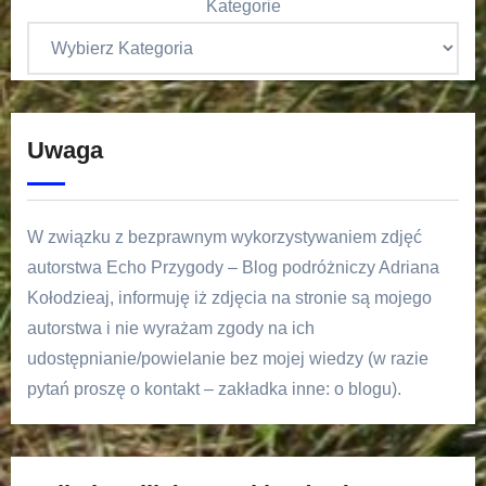
Kategorie
Uwaga
W związku z bezprawnym wykorzystywaniem zdjęć
autorstwa Echo Przygody – Blog podróżniczy Adriana
Kołodzieaj, informuję iż zdjęcia na stronie są mojego
autorstwa i nie wyrażam zgody na ich
udostępnianie/powielanie bez mojej wiedzy (w razie
pytań proszę o kontakt – zakładka inne: o blogu).