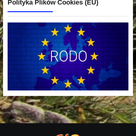
Polityka Plików Cookies (EU)