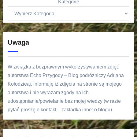
Kategorie
Uwaga
W związku z bezprawnym wykorzystywaniem zdjęć
autorstwa Echo Przygody – Blog podróżniczy Adriana
Kołodzieaj, informuję iż zdjęcia na stronie są mojego
autorstwa i nie wyrażam zgody na ich
udostępnianie/powielanie bez mojej wiedzy (w razie
pytań proszę o kontakt – zakładka inne: o blogu).