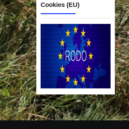
Cookies (EU)