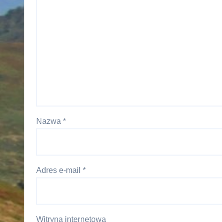
Nazwa
*
Adres e-mail
*
Witryna internetowa