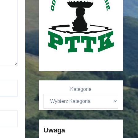
Kategorie
Uwaga