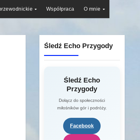
przewodnickie
Współpraca
O mnie
Śledź Echo Przygody
Śledź Echo
Przygody
Dołącz do społeczności
miłośników gór i podróży.
Facebook