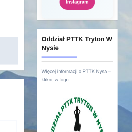
Instagram
Oddział PTTK Tryton W
Nysie
Więcej informacji o PTTK Nysa –
kliknij w logo.